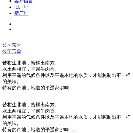
客户留言
旧厂址
新厂址
公司荣誉
公司形象
苦柑生北地，蜜橘出南方。
水土两相宜，平遥牛肉香。
利用平遥的气候条件以及平遥本地的水质，才能腌制出不一样
的美味。
特有的产地，地道的平遥家乡味 。
苦柑生北地，蜜橘出南方。
水土两相宜，平遥牛肉香。
利用平遥的气候条件以及平遥本地的水质，才能腌制出不一样
的美味。
特有的产地，地道的平遥家乡味 。