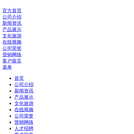
官方首页
公司介绍
新闻资讯
产品展示
文化旅游
在线视频
公司荣誉
营销网络
客户留言
菜单
首页
公司介绍
新闻资讯
产品展示
文化旅游
在线视频
公司荣誉
营销网络
人才招聘