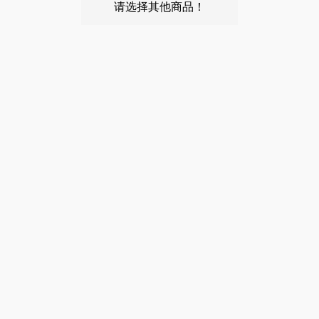
请选择其他商品！