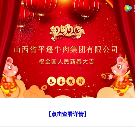
【点击查看详情】