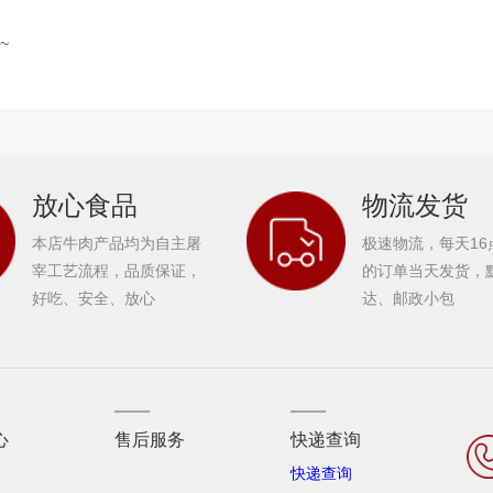
~
放心食品
物流发货
本店牛肉产品均为自主屠
极速物流，每天16
宰工艺流程，品质保证，
的订单当天发货，
好吃、安全、放心
达、邮政小包
心
售后服务
快递查询
快递查询