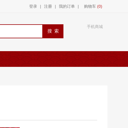
登录
|
注册
|
我的订单
|
购物车
(0)
手机商城