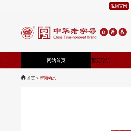
返回官网
网站首页
暂无导航
首页 >
新闻动态