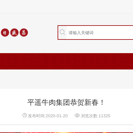
平遥牛肉集团恭贺新春！
发布时间:2020-01-20
浏览次数:11325