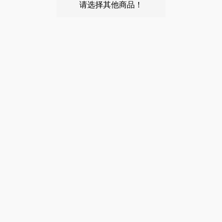
请选择其他商品！