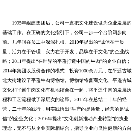
1995年组建集团后，公司一直把文化建设做为企业发展的
基础工作。在正确的文化指引下，公司一步一个台阶阔步向
前。几年间在员工中深深扎根。2010年提出的“诚信在于质
量，活力在于管理，实力在于开发，品牌在于文化”的企业战
略；2011年提出“在世界的平遥打造中国的牛肉”的企业自信；
2014年集团以股份合作的模式，投资1000余万元，在平遥古城
北大街建设了平遥牛肉博物馆。博物馆将晋商文化、平遥古城
文化和平遥牛肉文化有机地结合在一起，将平遥牛肉的发展历
程和工艺流程做了深层次的诠释。2015年在总结二十年的经
营，二十年的践行，用实践悟出“生产的是质量，经营的是诚
信”的企业文化；2016年提出“文化创新推动产业转型”的执业
理念，无不与从企业实际相结合，指导企业向良性健康的方向