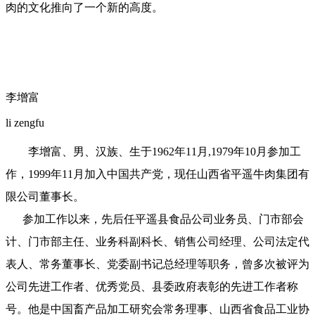
肉的文化推向了一个新的高度。
李增富
li zengfu
李增富、男、汉族、生于1962年11月,1979年10月参加工
作，1999年11月加入中国共产党，现任山西省平遥牛肉集团有
限公司董事长。
参加工作以来，先后任平遥县食品公司业务员、门市部会
计、门市部主任、业务科副科长、销售公司经理、公司法定代
表人、常务董事长、党委副书记总经理等职务，曾多次被评为
公司先进工作者、优秀党员、县委政府表彰的先进工作者称
号。他是中国畜产品加工研究会常务理事、山西省食品工业协