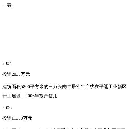
一着。
2004
投资2838万元
建筑面积5800平方米的三万头肉牛屠宰生产线在平遥工业新区
开工建设，2006年投产使用。
2006
投资11383万元