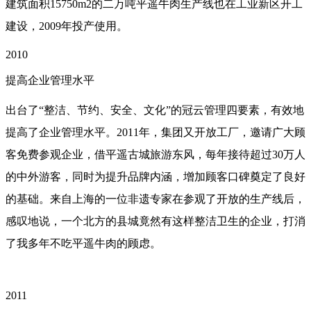
建筑面积15750m2的二万吨平遥牛肉生产线也在工业新区开工
建设，2009年投产使用。
2010
提高企业管理水平
出台了“整洁、节约、安全、文化”的冠云管理四要素，有效地
提高了企业管理水平。2011年，集团又开放工厂，邀请广大顾
客免费参观企业，借平遥古城旅游东风，每年接待超过30万人
的中外游客，同时为提升品牌内涵，增加顾客口碑奠定了良好
的基础。来自上海的一位非遗专家在参观了开放的生产线后，
感叹地说，一个北方的县城竟然有这样整洁卫生的企业，打消
了我多年不吃平遥牛肉的顾虑。
2011