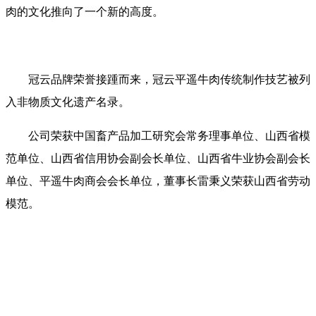
肉的文化推向了一个新的高度。
冠云品牌荣誉接踵而来，冠云平遥牛肉传统制作技艺被列
入非物质文化遗产名录。
公司荣获中国畜产品加工研究会常务理事单位、山西省模
范单位、山西省信用协会副会长单位、山西省牛业协会副会长
单位、平遥牛肉商会会长单位，董事长雷秉义荣获山西省劳动
模范。