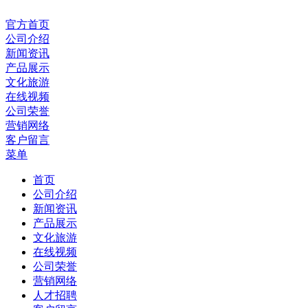
官方首页
公司介绍
新闻资讯
产品展示
文化旅游
在线视频
公司荣誉
营销网络
客户留言
菜单
首页
公司介绍
新闻资讯
产品展示
文化旅游
在线视频
公司荣誉
营销网络
人才招聘