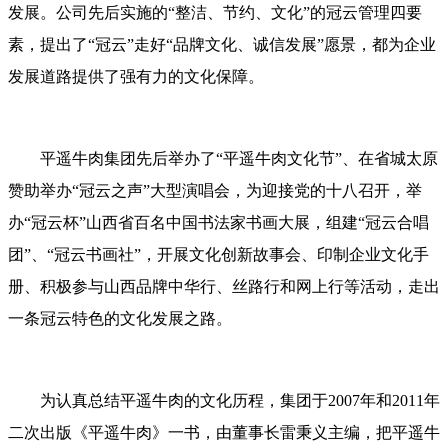
发展。公司先后实施的“整洁、节约、文化”的冠云管理四要
素，提出了“冠云”走好“品牌文化、诚信发展”愿景，都为企业
发展道路提供了强有力的文化保障。
平遥牛肉集团先后举办了“平遥牛肉文化节”、在省城太原
赞助举办“冠云之声”大型演唱会，为迎接党的十八召开，举
办“冠云杯”山西省百名中国书法家书画大展，组建“冠云合唱
团”、“冠云书画社”，开展文化创新故事会、印制企业文化手
册、积极参与山西品牌中华行、丝路行和网上行等活动，走出
一条冠云特色的文化发展之路。
为认真总结平遥牛肉的文化历程，集团于2007年和2011年
二次出版《平遥牛肉》一书，由董事长雷秉义主编，把平遥牛