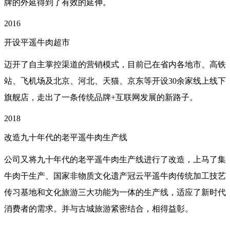
牌的外延得到了有效的延伸。
2016
开设平遥牛肉超市
迈开了自主掌控渠道的营销模式，目前已在省内各地市、高铁
站、飞机场及北京、河北、天猫、京东等开设30余家线上线下
旗舰店，走出了一条传
统品牌+互联网发展的新路子。
2018
改造九十年代的老平遥牛肉生产线
公司又将九十年代的老平遥牛肉生产线进行了改造，上马了集
牛肉干生产、国家非物质文化遗产冠云平遥牛肉传统加工技艺
传习基地和文化旅游三大功能为一体的生产线，适应了新时代
消费者的需求。并与古城旅游紧密结合，相得益彰。