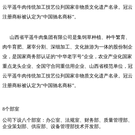
云平遥牛肉传统加工技艺位列国家非物质文化遗产名录。冠云
注册商标被认定为
“
中国驰名商标
”
。
山西省平遥牛肉集团有限公司是集饲草种植、种牛繁育、
肉牛育肥、屠宰分割、深细加工、文化旅游为一体的股份制企
业，是国家商务部认证的
“
中华老字号
”
企业，农业产业化国家
重点龙头企业、全国守合同重信用企业、山西省模范单位，冠
云平遥牛肉传统加工技艺位列国家非物质文化遗产名录。冠云
注册商标被认定为
“
中国驰名商标
”
。
8个部室
公司下设八个部室：办公室、法规室、财务部、质量管理部、
企业策划部、供应部、设备管理部技术开发部。