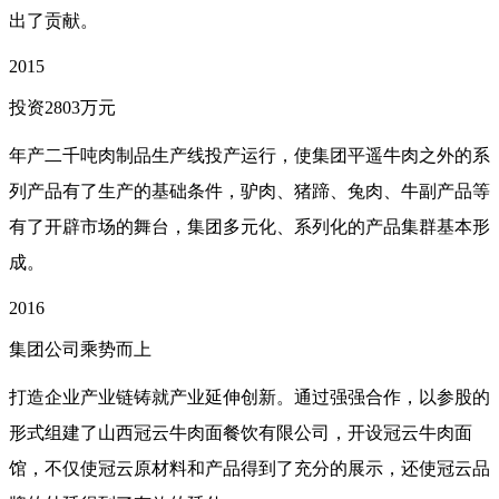
出了贡献。
2015
投资2803万元
年产二千吨肉制品生产线投产运行，使集团平遥牛肉之外的系
列产品有了生产的基础条件，驴肉、猪蹄、兔肉、牛副产品等
有了开辟市场的舞台，集团多元化、系列化的产品集群基本形
成。
2016
集团公司乘势而上
打造企业产业链铸就产业延伸创新。通过强强合作，以参股的
形式组建了山西冠云牛肉面餐饮有限公司，开设冠云牛肉面
馆，不仅使冠云原材料和产品得到了充分的展示，还使冠云品