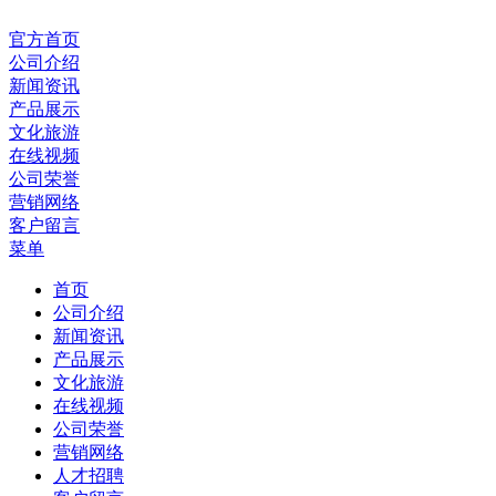
官方首页
公司介绍
新闻资讯
产品展示
文化旅游
在线视频
公司荣誉
营销网络
客户留言
菜单
首页
公司介绍
新闻资讯
产品展示
文化旅游
在线视频
公司荣誉
营销网络
人才招聘