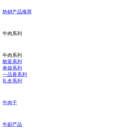
热销产品推荐
牛肉系列
牛肉系列
散装系列
单袋系列
一品香系列
礼盒系列
牛肉干
牛副产品