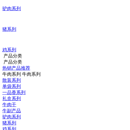
驴肉系列
猪系列
鸡系列
产品分类
产品分类
热销产品推荐
牛肉系列
牛肉系列
散装系列
单袋系列
一品香系列
礼盒系列
牛肉干
牛副产品
驴肉系列
猪系列
鸡系列