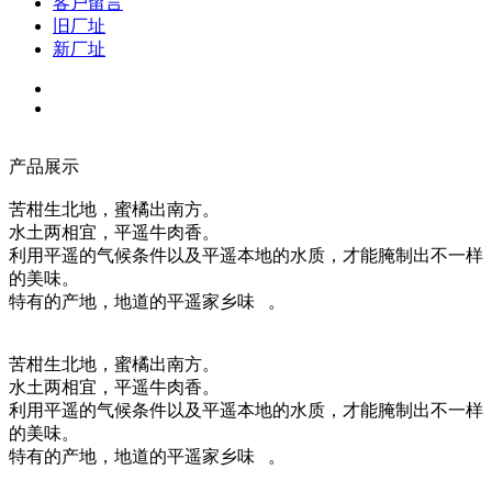
客户留言
旧厂址
新厂址
产品展示
苦柑生北地，蜜橘出南方。
水土两相宜，平遥牛肉香。
利用平遥的气候条件以及平遥本地的水质，才能腌制出不一样
的美味。
特有的产地，地道的平遥家乡味 。
苦柑生北地，蜜橘出南方。
水土两相宜，平遥牛肉香。
利用平遥的气候条件以及平遥本地的水质，才能腌制出不一样
的美味。
特有的产地，地道的平遥家乡味 。