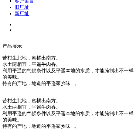
客户留言
旧厂址
新厂址
产品展示
苦柑生北地，蜜橘出南方。
水土两相宜，平遥牛肉香。
利用平遥的气候条件以及平遥本地的水质，才能腌制出不一样
的美味。
特有的产地，地道的平遥家乡味 。
苦柑生北地，蜜橘出南方。
水土两相宜，平遥牛肉香。
利用平遥的气候条件以及平遥本地的水质，才能腌制出不一样
的美味。
特有的产地，地道的平遥家乡味 。