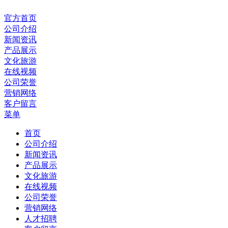
官方首页
公司介绍
新闻资讯
产品展示
文化旅游
在线视频
公司荣誉
营销网络
客户留言
菜单
首页
公司介绍
新闻资讯
产品展示
文化旅游
在线视频
公司荣誉
营销网络
人才招聘