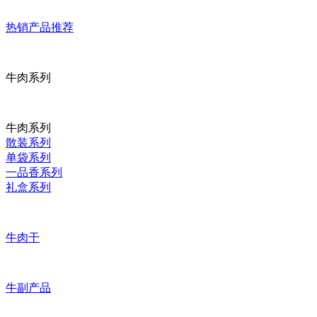
热销产品推荐
牛肉系列
牛肉系列
散装系列
单袋系列
一品香系列
礼盒系列
牛肉干
牛副产品