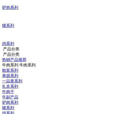
驴肉系列
猪系列
鸡系列
产品分类
产品分类
热销产品推荐
牛肉系列
牛肉系列
散装系列
单袋系列
一品香系列
礼盒系列
牛肉干
牛副产品
驴肉系列
猪系列
鸡系列